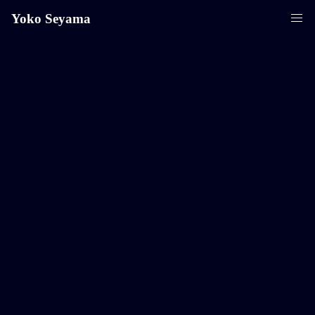
Yoko Seyama